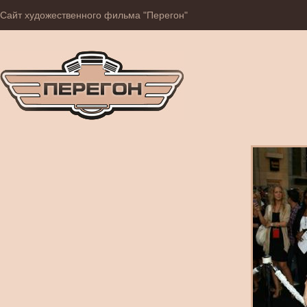
Сайт художественного фильма "Перегон"