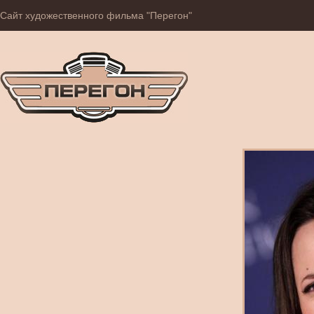
Сайт художественного фильма "Перегон"