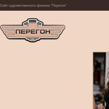
Сайт художественного фильма "Перегон"