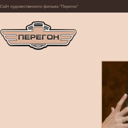
Сайт художественного фильма "Перегон"