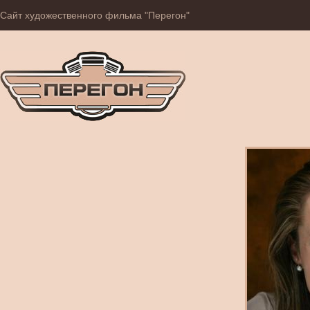
Сайт художественного фильма "Перегон"