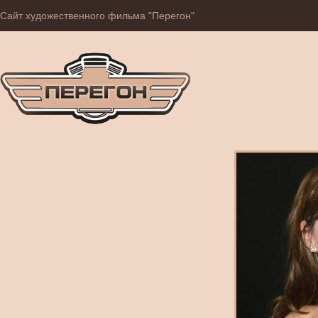
Сайт художественного фильма "Перегон"