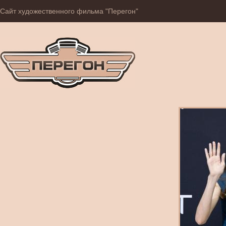
Сайт художественного фильма "Перегон"