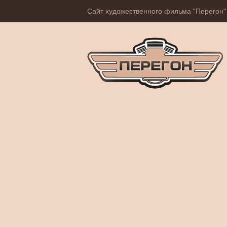
Сайт художественного фильма "Перегон"