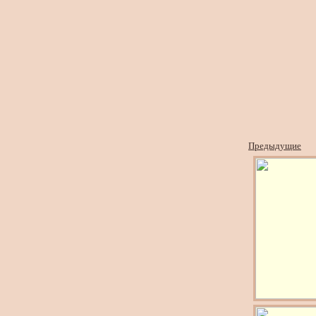
Предыдущие