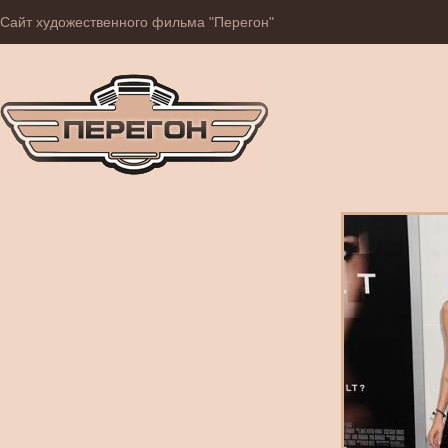
Сайт художественного фильма "Перегон"