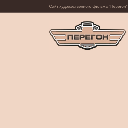
Сайт художественного фильма "Перегон"