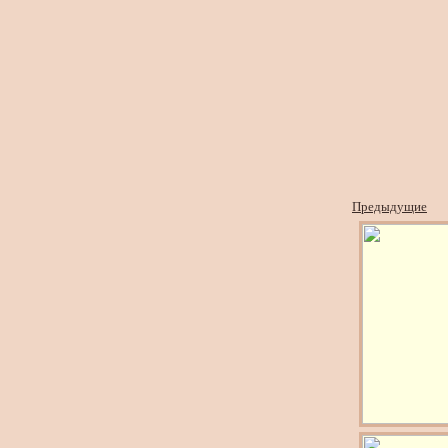
Предыдущие