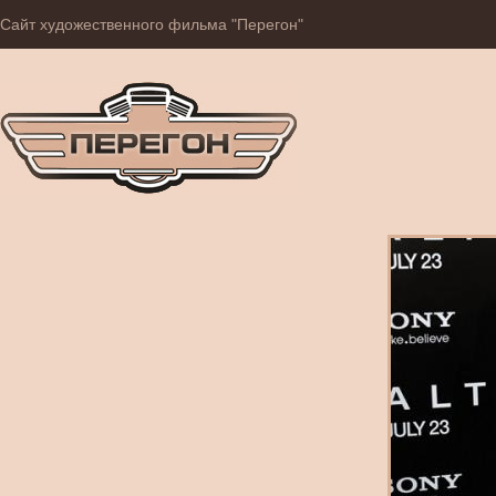
Сайт художественного фильма "Перегон"