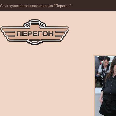
Сайт художественного фильма "Перегон"