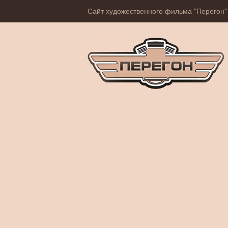
Сайт художественного фильма "Перегон"