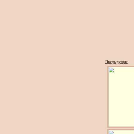
Предыдущие