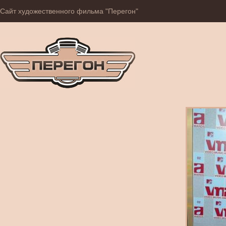
Сайт художественного фильма "Перегон"