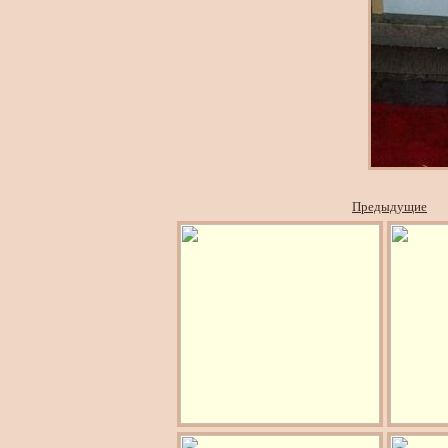
Предыдущие