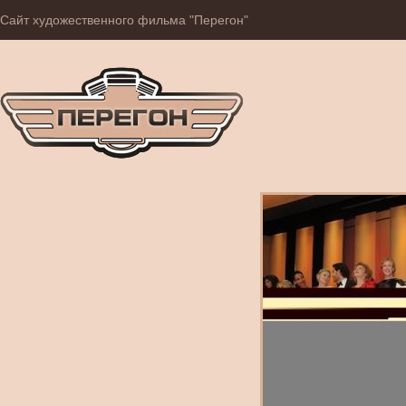
Сайт художественного фильма "Перегон"