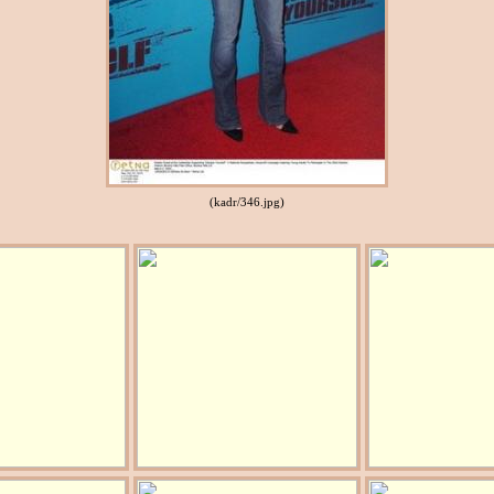
(kadr/346.jpg)