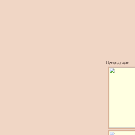
Предыдущие