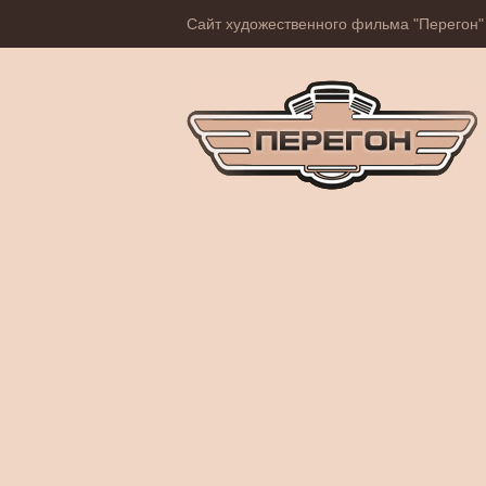
Сайт художественного фильма "Перегон"