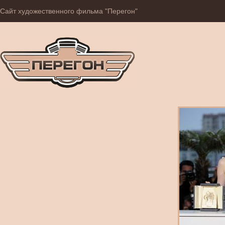
Сайт художественного фильма "Перегон"