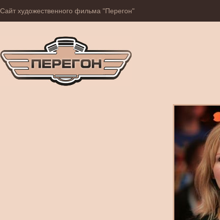
Сайт художественного фильма "Перегон"