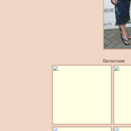
Предыдущие