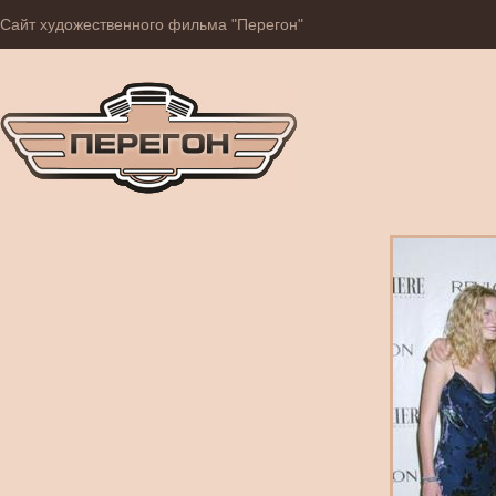
Сайт художественного фильма "Перегон"