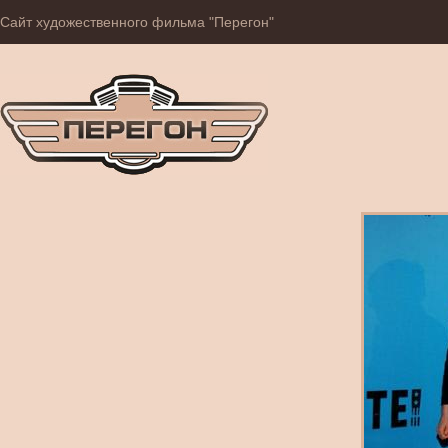
Сайт художественного фильма "Перегон"