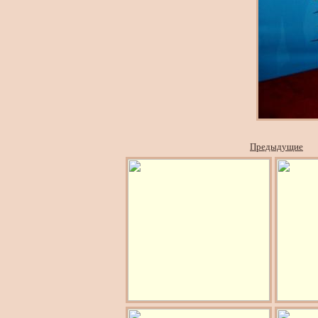
Предыдущие