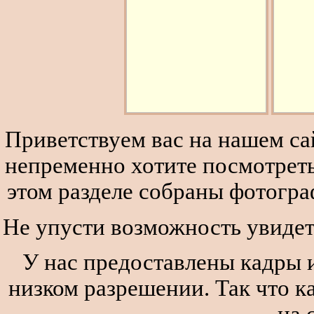
Приветствуем вас на нашем сай
непременно хотите посмотреть
этом разделе собраны фотогра
Не упусти возможность увидеть
У нас предоставлены кадры и
низком разрешении. Так что к
на 