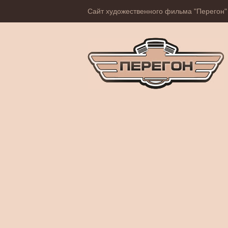
Сайт художественного фильма "Перегон"