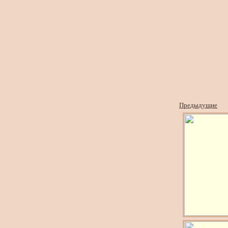
Предыдущие