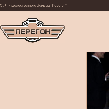
Сайт художественного фильма "Перегон"