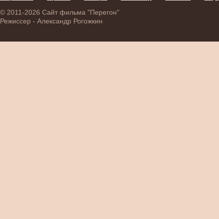
© 2011-2026 Сайт фильма "Перегон"
Режиссер - Александр Рогожкин