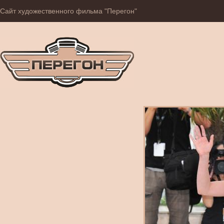
Сайт художественного фильма "Перегон"