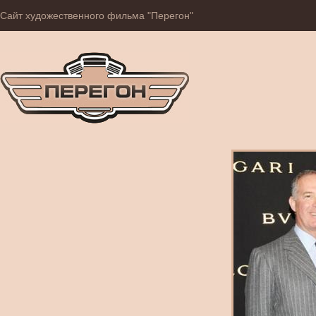
Сайт художественного фильма "Перегон"