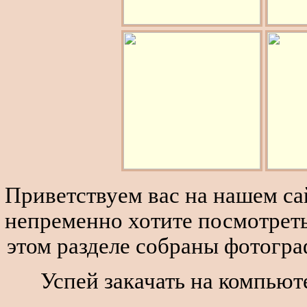
Приветствуем вас на нашем сай
непременно хотите посмотреть
этом разделе собраны фотогра
Успей закачать на компьюте