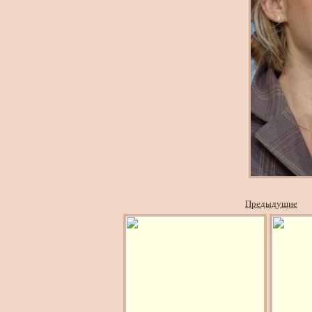
Предыдущие