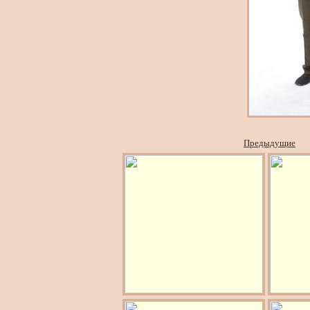
Предыдущие