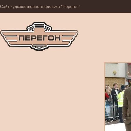
Сайт художественного фильма "Перегон"