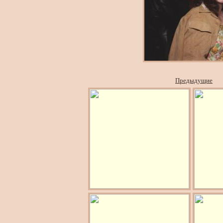
Предыдущие