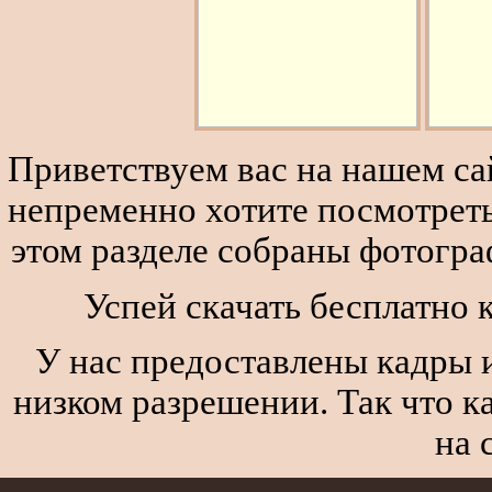
Приветствуем вас на нашем сай
непременно хотите посмотреть
этом разделе собраны фотогра
Успей скачать бесплатно 
У нас предоставлены кадры и
низком разрешении. Так что к
на 