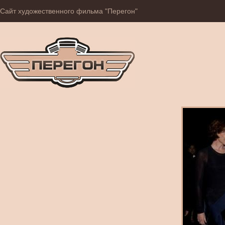
Сайт художественного фильма "Перегон"