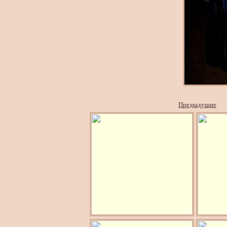
Предыдущие