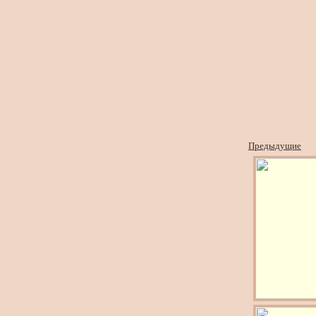
Предыдущие