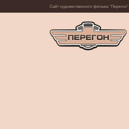
Сайт художественного фильма "Перегон"