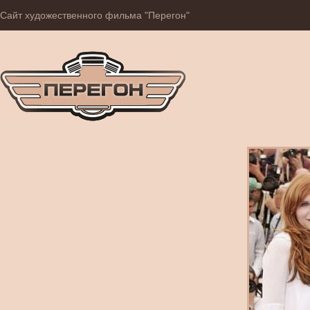
Сайт художественного фильма "Перегон"