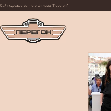
Сайт художественного фильма "Перегон"