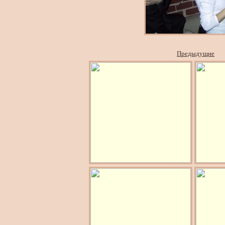
Предыдущие