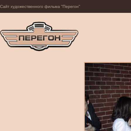
Сайт художественного фильма "Перегон"