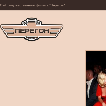
Сайт художественного фильма "Перегон"