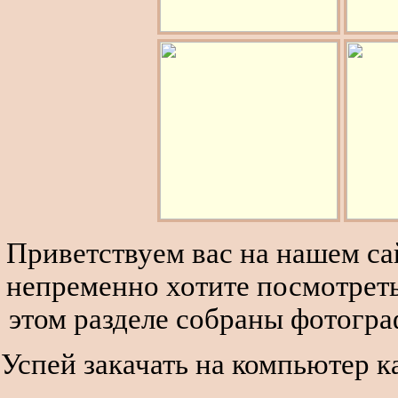
Приветствуем вас на нашем сай
непременно хотите посмотреть
этом разделе собраны фотогра
Успей закачать на компьютер к