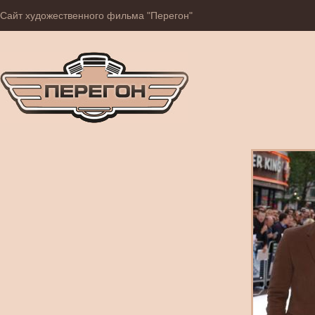
Сайт художественного фильма "Перегон"