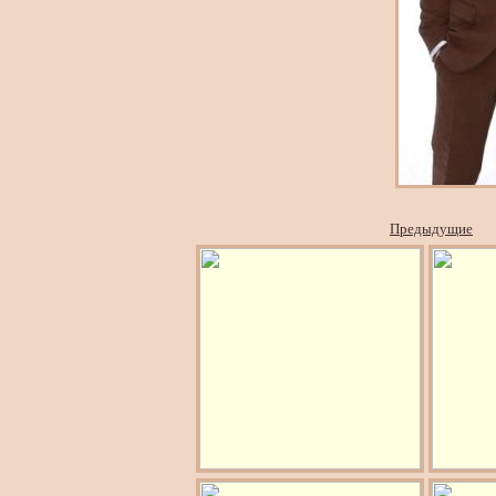
Предыдущие