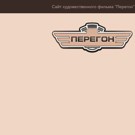
Сайт художественного фильма "Перегон"