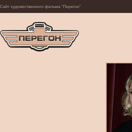
Сайт художественного фильма "Перегон"