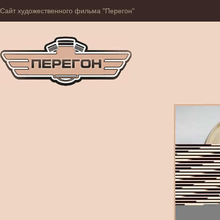
Сайт художественного фильма "Перегон"