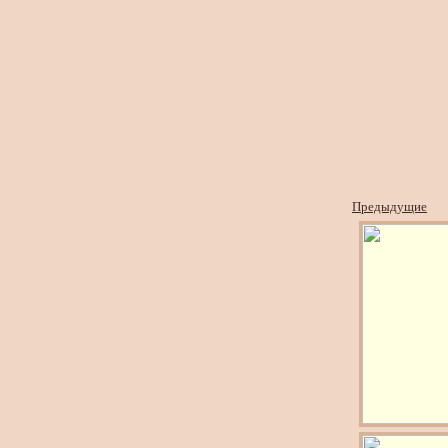
Предыдущие