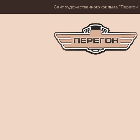
Сайт художественного фильма "Перегон"