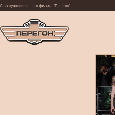
Сайт художественного фильма "Перегон"