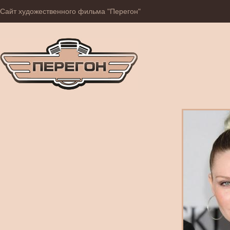
Сайт художественного фильма "Перегон"