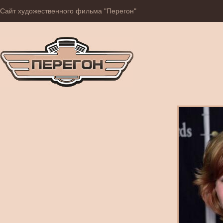
Сайт художественного фильма "Перегон"