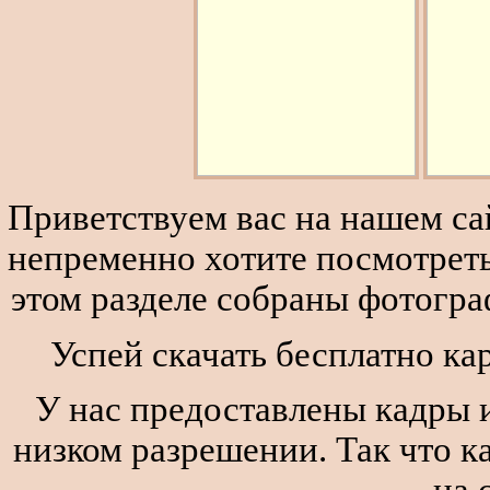
Приветствуем вас на нашем сай
непременно хотите посмотреть
этом разделе собраны фотогра
Успей скачать бесплатно ка
У нас предоставлены кадры и
низком разрешении. Так что к
на 