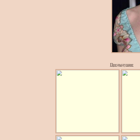
Предыдущие