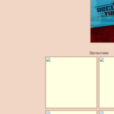
Предыдущие