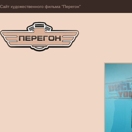
Сайт художественного фильма "Перегон"