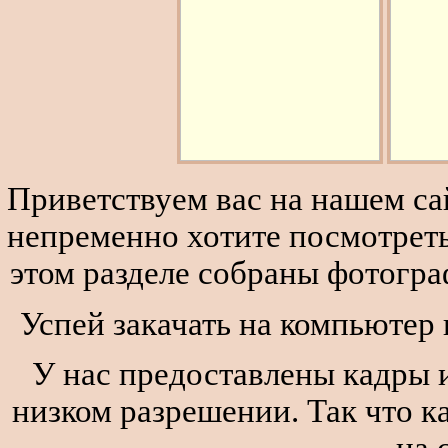
Приветствуем вас на нашем сай
непременно хотите посмотреть
этом разделе собраны фотогра
Успей закачать на компьютер 
У нас предоставлены кадры и
низком разрешении. Так что к
на 