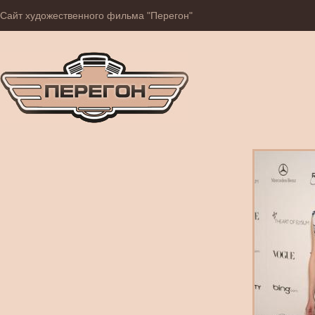
Сайт художественного фильма "Перегон"