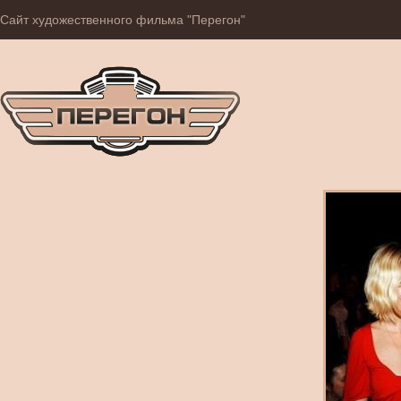
Сайт художественного фильма "Перегон"