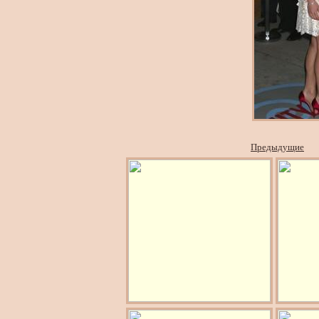
Предыдущие