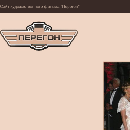
Сайт художественного фильма "Перегон"