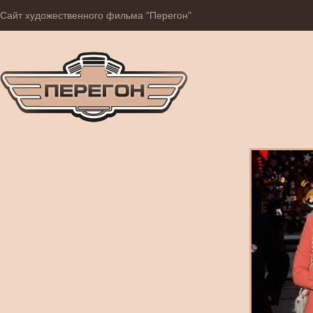
Сайт художественного фильма "Перегон"