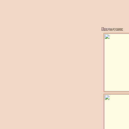
Предыдущие