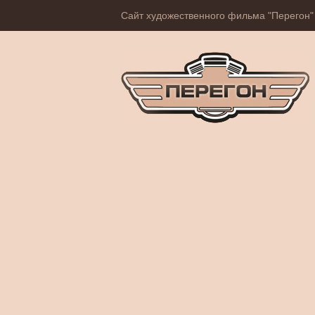
Сайт художественного фильма "Перегон"