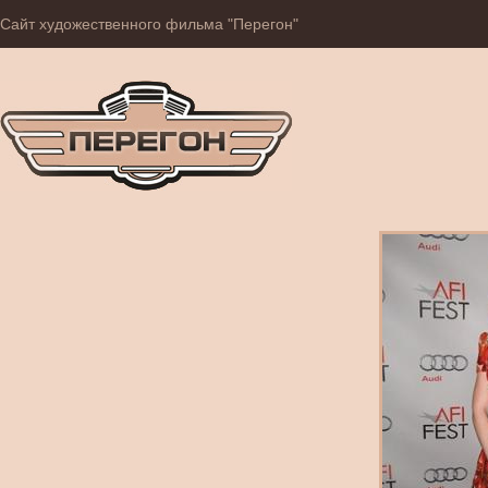
Сайт художественного фильма "Перегон"