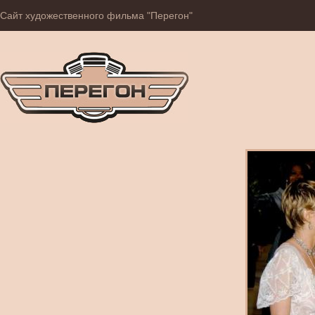
Сайт художественного фильма "Перегон"