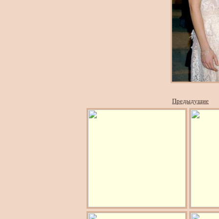
Предыдущие